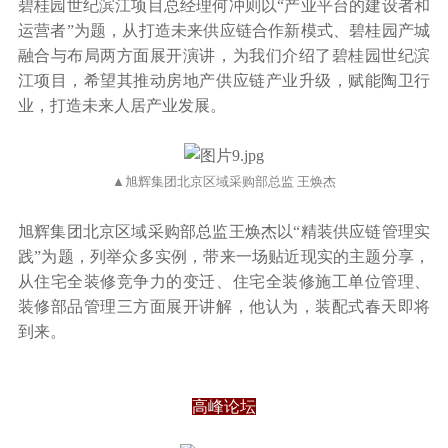
碧桂园世纪滨江项目总经理何冲则以“产业平台的建设者和
运营者”为题，从打造未来供应链合作新模式、碧桂园产城
融合与布局两方面展开演讲，为我们介绍了碧桂园世纪滨
江项目，希望其推动房地产供应链产业升级，赋能陶卫行
业，打造未来人居产业发展。
▲旭辉集团北京区域采购部总监 王焕杰
旭辉集团北京区域采购部总监王焕杰以“精装供应链管理实
践”为题，列举众多实例，带来一场贴近现实的主题分享，
从住宅全装修竞争力的变迁、住宅全装修施工单位管理、
装修部品管理三方面展开讲解，他认为，装配式春天即将
到来。
高峰论坛