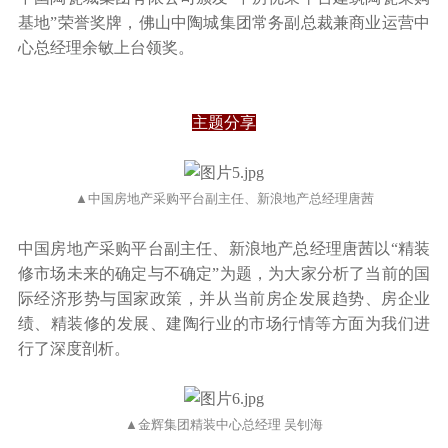
基地”荣誉奖牌，佛山中陶城集团常务副总裁兼商业运营中
心总经理余敏上台领奖。
主题分享
▲中国房地产采购平台副主任、新浪地产总经理唐茜
中国房地产采购平台副主任、新浪地产总经理唐茜以“精装
修市场未来的确定与不确定”为题，为大家分析了当前的国
际经济形势与国家政策，并从当前房企发展趋势、房企业
绩、精装修的发展、建陶行业的市场行情等方面为我们进
行了深度剖析。
▲金辉集团精装中心总经理 吴钊海